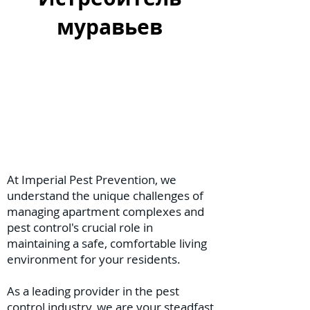
муравьев
At Imperial Pest Prevention, we
understand the unique challenges of
managing apartment complexes and
pest control's crucial role in
maintaining a safe, comfortable living
environment for your residents.
As a leading provider in the pest
control industry, we are your steadfast