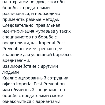
на открытом воздухе, способы
борьбы с вредителями
различаются, и необходимо
применять разные методы.
Следовательно, правильная
идентификация муравьев у таких
специалистов по борьбе с
вредителями, как Imperial Pest
Prevention, имеет решающее
значение для успешной борьбы с
вредителями.
Взаимодействие с другими
людьми
Квалифицированный сотрудник
офиса Imperial Pest Prevention
или
обученный специалист
по
борьбе с вредителями сможет
ознакомиться с вариантами