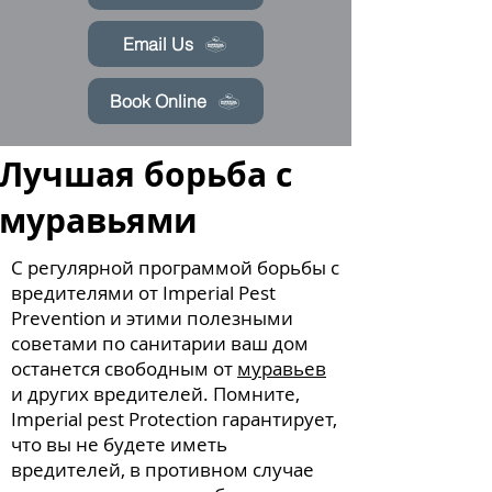
Email Us
Book Online
Лучшая борьба с
муравьями
С регулярной программой борьбы с
вредителями от Imperial Pest
Prevention и этими полезными
советами по санитарии ваш дом
останется свободным от
муравьев
и других вредителей. Помните,
Imperial pest Protection гарантирует,
что вы не будете иметь
вредителей, в противном случае